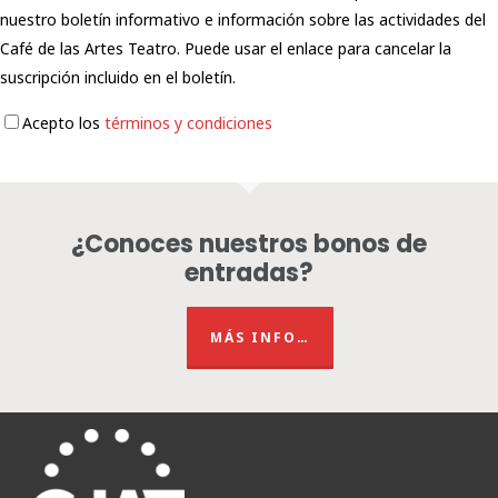
nuestro boletín informativo e información sobre las actividades del
Café de las Artes Teatro. Puede usar el enlace para cancelar la
suscripción incluido en el boletín.
Acepto los
términos y condiciones
¿Conoces nuestros bonos de
entradas?
MÁS INFO…