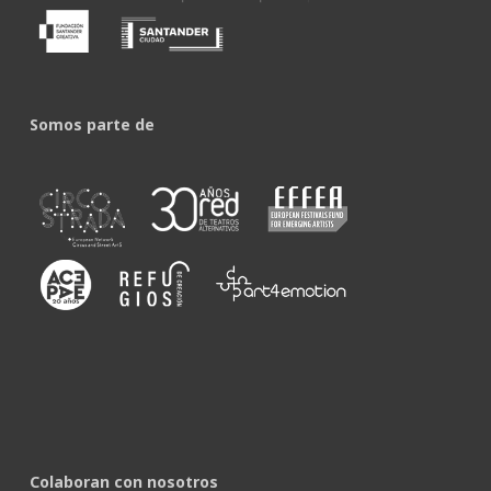
Somos parte de
Colaboran con nosotros