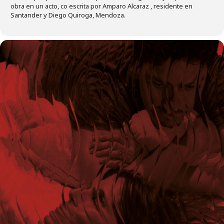
obra en un acto, co escrita por Amparo Alcaraz , residente en
Santander y Diego Quiroga, Mendoza.