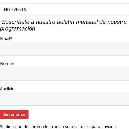
NO EVENTS
Suscríbete a nuestro boletín mensual de nuestra
programación
Email*
Nombre
Apellido
Su dirección de correo electrónico solo se utiliza para enviarle