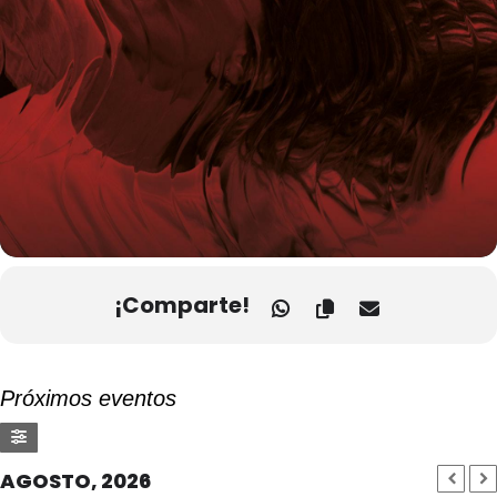
¡Comparte!
Próximos eventos
AGOSTO, 2026