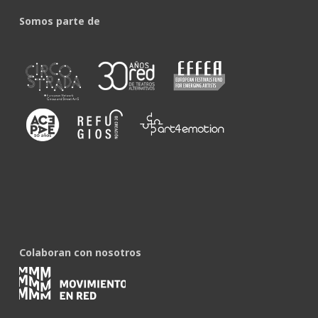
Somos parte de
Colaboran con nosotros