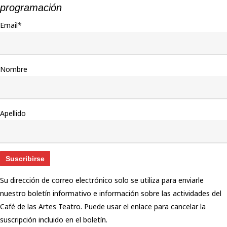
programación
Email*
Nombre
Apellido
Su dirección de correo electrónico solo se utiliza para enviarle
nuestro boletín informativo e información sobre las actividades del
Café de las Artes Teatro. Puede usar el enlace para cancelar la
suscripción incluido en el boletín.