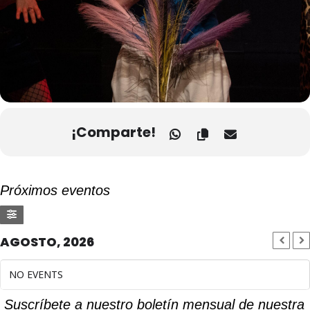
¡Comparte!
Próximos eventos
AGOSTO, 2026
NO EVENTS
Suscríbete a nuestro boletín mensual de nuestra