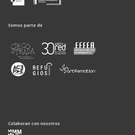
Somos parte de
Colaboran con nosotros