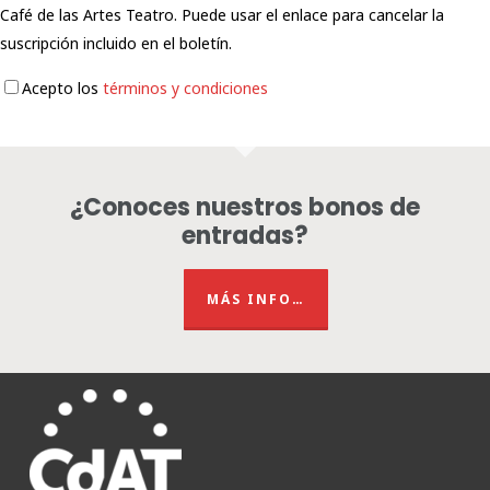
Café de las Artes Teatro. Puede usar el enlace para cancelar la
suscripción incluido en el boletín.
Acepto los
términos y condiciones
¿Conoces nuestros bonos de
entradas?
MÁS INFO…