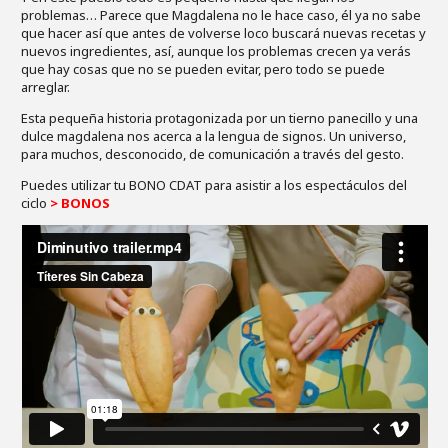
problemas… Parece que Magdalena no le hace caso, él ya no sabe
que hacer así que antes de volverse loco buscará nuevas recetas y
nuevos ingredientes, así, aunque los problemas crecen ya verás
que hay cosas que no se pueden evitar, pero todo se puede
arreglar.
Esta pequeña historia protagonizada por un tierno panecillo y una
dulce magdalena nos acerca a la lengua de signos. Un universo,
para muchos, desconocido, de comunicación a través del gesto.
Puedes utilizar tu BONO CDAT para asistir a los espectáculos del
ciclo
> BONOS