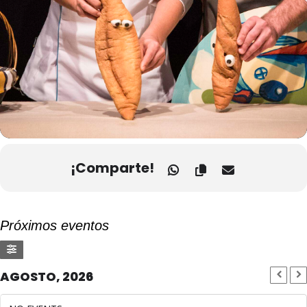
¡Comparte!
Próximos eventos
AGOSTO, 2026