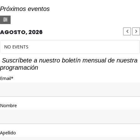
Próximos eventos
AGOSTO, 2026
NO EVENTS
Suscríbete a nuestro boletín mensual de nuestra
programación
Email*
Nombre
Apellido