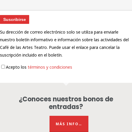
Su dirección de correo electrónico solo se utiliza para enviarle
nuestro boletín informativo e información sobre las actividades del
Café de las Artes Teatro. Puede usar el enlace para cancelar la
suscripción incluido en el boletín.
Acepto los
términos y condiciones
¿Conoces nuestros bonos de
entradas?
MÁS INFO…