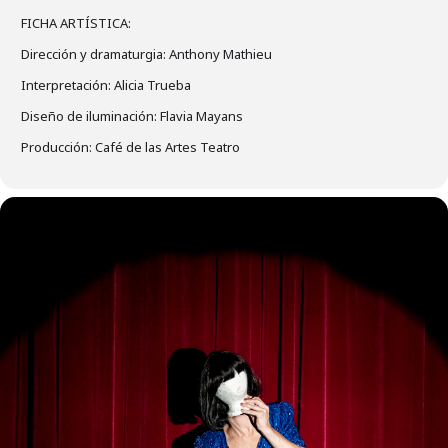
FICHA ARTÍSTICA:
Dirección y dramaturgia: Anthony Mathieu
Interpretación: Alicia Trueba
Diseño de iluminación: Flavia Mayans
Producción: Café de las Artes Teatro