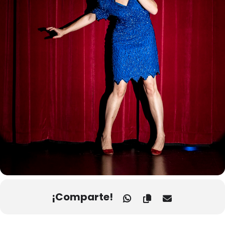
¡Comparte!