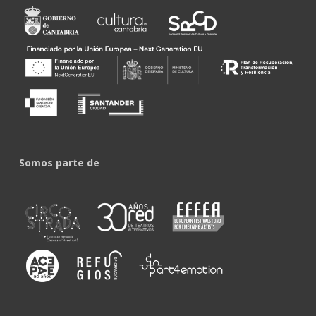
Somos parte de