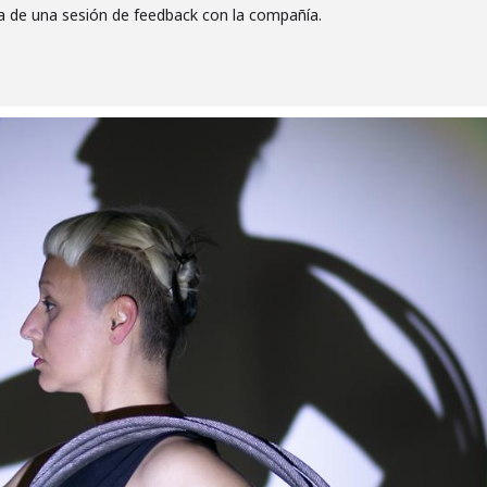
a de una sesión de feedback con la compañía.