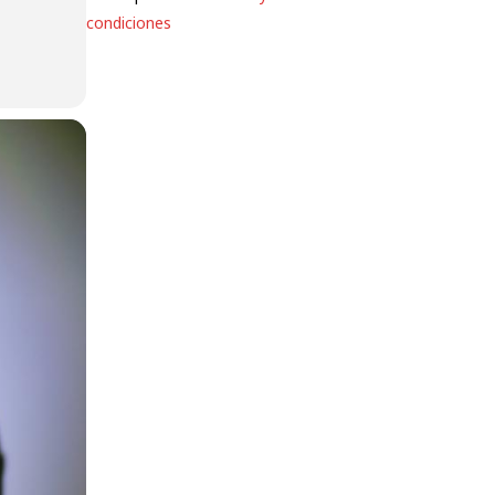
condiciones