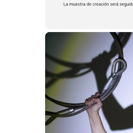
La muestra de creación será seguid