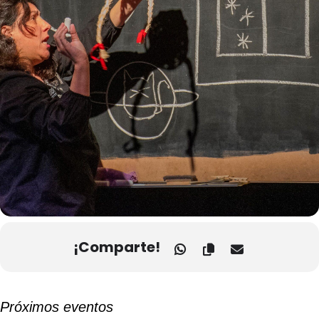
¡Comparte!
Próximos eventos