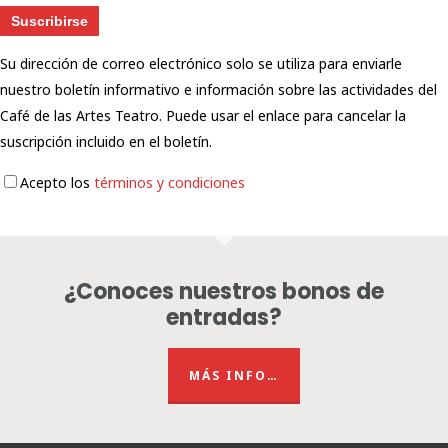
Su dirección de correo electrónico solo se utiliza para enviarle
nuestro boletín informativo e información sobre las actividades del
Café de las Artes Teatro. Puede usar el enlace para cancelar la
suscripción incluido en el boletín.
Acepto los
términos y condiciones
¿Conoces nuestros bonos de
entradas?
MÁS INFO…