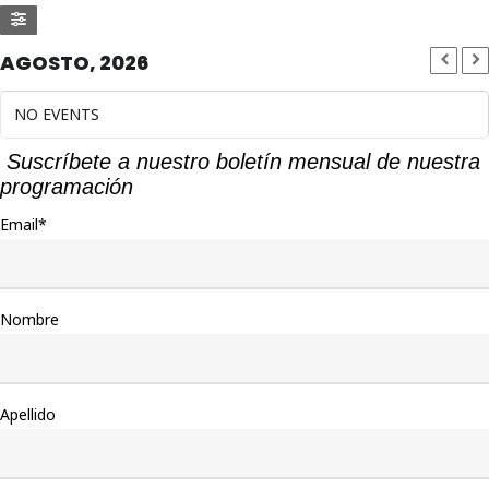
AGOSTO, 2026
NO EVENTS
Suscríbete a nuestro boletín mensual de nuestra
programación
Email*
Nombre
Apellido