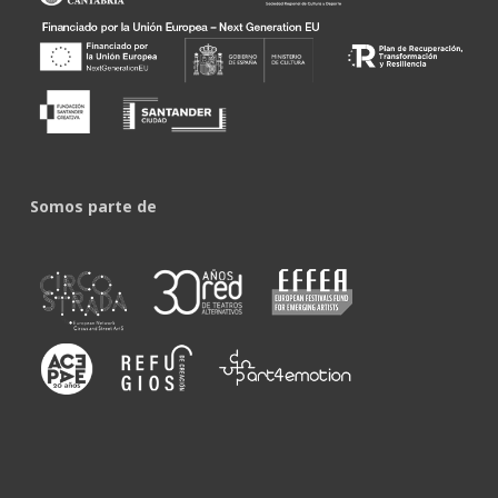
Somos parte de