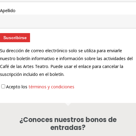
Apellido
Su dirección de correo electrónico solo se utiliza para enviarle
nuestro boletín informativo e información sobre las actividades del
Café de las Artes Teatro. Puede usar el enlace para cancelar la
suscripción incluido en el boletín.
Acepto los
términos y condiciones
¿Conoces nuestros bonos de
entradas?