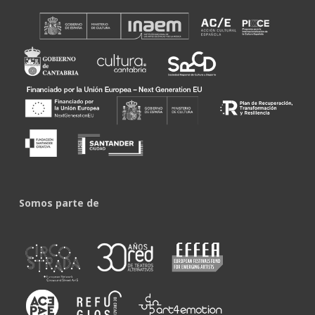
Somos parte de