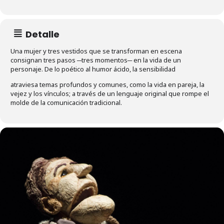
Detalle
Una mujer y tres vestidos que se transforman en escena
consignan tres pasos ─tres momentos─ en la vida de un
personaje. De lo poético al humor ácido, la sensibilidad
atraviesa temas profundos y comunes, como la vida en pareja, la
vejez y los vínculos; a través de un lenguaje original que rompe el
molde de la comunicación tradicional.