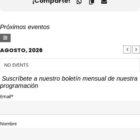
¡Comparte!
Próximos eventos
AGOSTO, 2026
NO EVENTS
Suscríbete a nuestro boletín mensual de nuestra
programación
Email*
Nombre