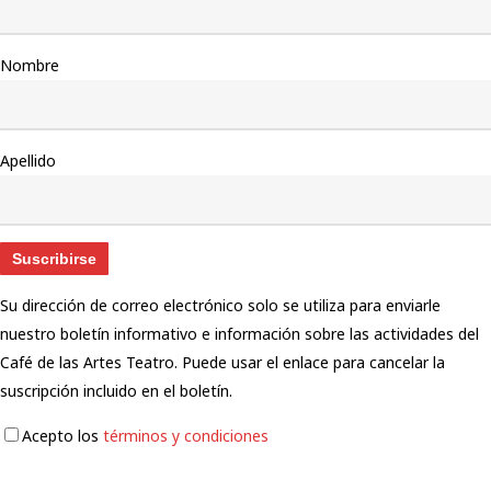
Nombre
Apellido
Su dirección de correo electrónico solo se utiliza para enviarle
nuestro boletín informativo e información sobre las actividades del
Café de las Artes Teatro. Puede usar el enlace para cancelar la
suscripción incluido en el boletín.
Acepto los
términos y condiciones