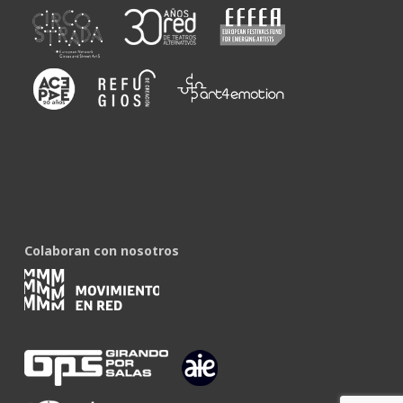
Colaboran con nosotros