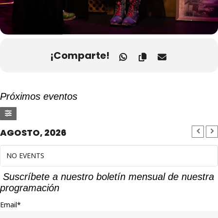
¡Comparte!
Próximos eventos
AGOSTO, 2026
NO EVENTS
Suscríbete a nuestro boletín mensual de nuestra
programación
Email*