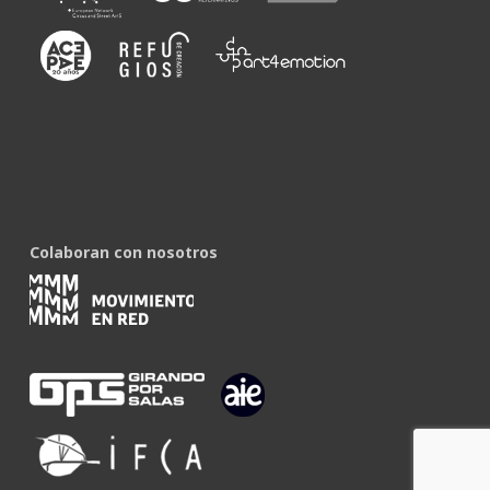
Colaboran con nosotros