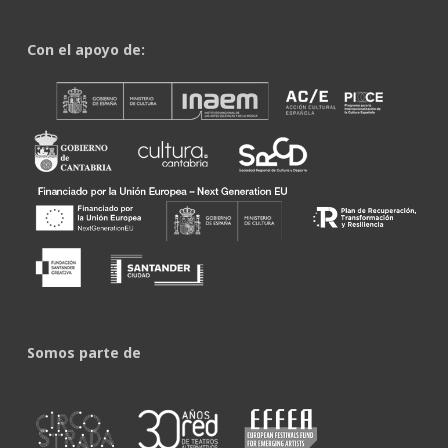
Con el apoyo de:
Somos parte de