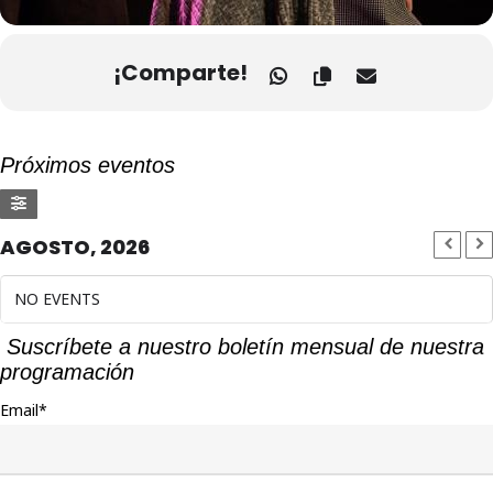
¡Comparte!
Próximos eventos
AGOSTO, 2026
NO EVENTS
Suscríbete a nuestro boletín mensual de nuestra
programación
Email*