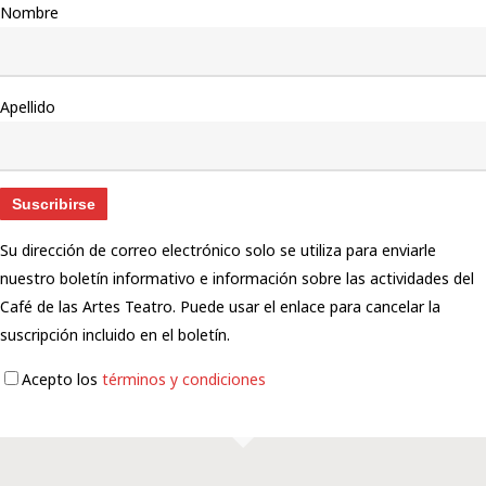
Nombre
Apellido
Su dirección de correo electrónico solo se utiliza para enviarle
nuestro boletín informativo e información sobre las actividades del
Café de las Artes Teatro. Puede usar el enlace para cancelar la
suscripción incluido en el boletín.
Acepto los
términos y condiciones