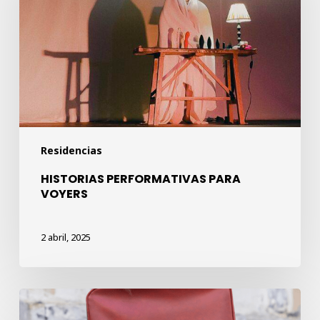
VOYERS
Residencias
HISTORIAS PERFORMATIVAS PARA
VOYERS
2 abril, 2025
PAUSA