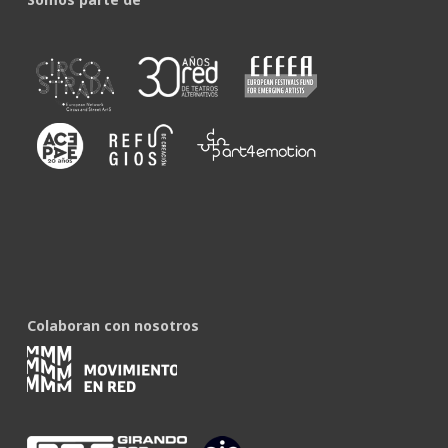
Colaboran con nosotros