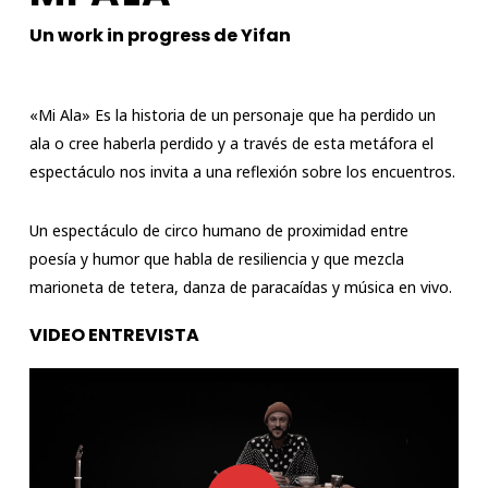
Un work in progress de Yifan
«Mi Ala» Es la historia de un personaje que ha perdido un
ala o cree haberla perdido y a través de esta metáfora el
espectáculo nos invita a una reflexión sobre los encuentros.
Un espectáculo de circo humano de proximidad entre
poesía y humor que habla de resiliencia y que mezcla
marioneta de tetera, danza de paracaídas y música en vivo.
VIDEO ENTREVISTA
Play Video
Play Video