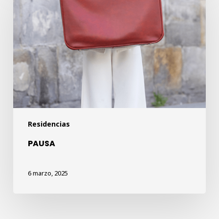
Residencias
PAUSA
6 marzo, 2025