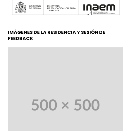
IMÁGENES DE LA RESIDENCIA Y SESIÓN DE
FEEDBACK