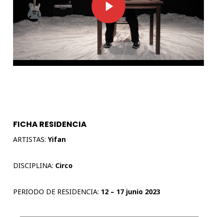
FICHA RESIDENCIA
ARTISTAS:
Yifan
DISCIPLINA:
Circo
PERIODO DE RESIDENCIA:
12 – 17 junio
2023