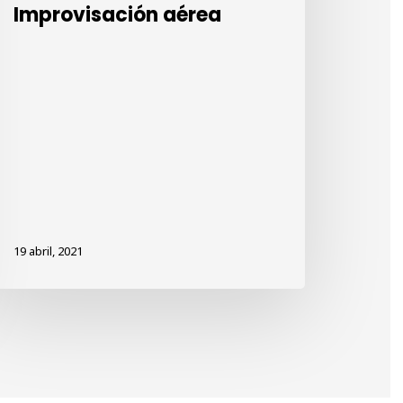
Improvisación aérea
19 abril, 2021