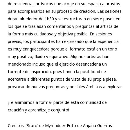
de residencias artísticas que acoge en su espacio a artistas
para acompañarlos en su proceso de creación. Las sesiones
duran alrededor de 1h30 y se estructuran en siete pasos en
los que se trasladan comentarios y preguntas al artista de
la forma más cuidadosa y objetiva posible. En sesiones
previas, los participantes han expresado que la experiencia
es muy enriquecedora porque el formato está en un tono
muy positivo, fluido y equitativo. Algunos artistas han
mencionado incluso que el ejercicio desencadena un
torrente de inspiración, pues brinda la posibilidad de
acercarse a diferentes puntos de vista de su propia pieza,
provocando nuevas preguntas y posibles ámbitos a explorar.
¡Te animamos a formar parte de esta comunidad de
creación y aprendizaje conjunto!
Créditos: ‘Bruto’ de Mymadder. Foto de Anjana Guerras