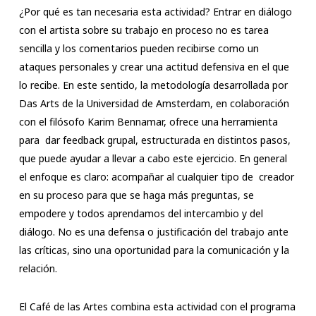
¿Por qué es tan necesaria esta actividad? Entrar en diálogo
con el artista sobre su trabajo en proceso no es tarea
sencilla y los comentarios pueden recibirse como un
ataques personales y crear una actitud defensiva en el que
lo recibe. En este sentido, la metodología desarrollada por
Das Arts de la Universidad de Amsterdam, en colaboración
con el filósofo Karim Bennamar, ofrece una herramienta
para dar feedback grupal, estructurada en distintos pasos,
que puede ayudar a llevar a cabo este ejercicio. En general
el enfoque es claro: acompañar al cualquier tipo de creador
en su proceso para que se haga más preguntas, se
empodere y todos aprendamos del intercambio y del
diálogo. No es una defensa o justificación del trabajo ante
las críticas, sino una oportunidad para la comunicación y la
relación.
El Café de las Artes combina esta actividad con el programa