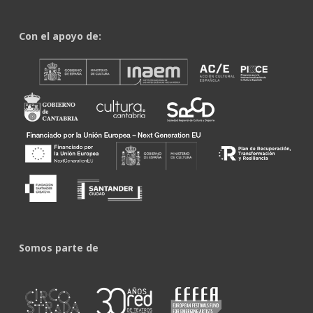
Con el apoyo de:
Somos parte de