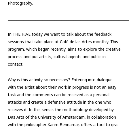
Photography.
______________________________________________________________________
In THE HIVE today we want to talk about the feedback
sessions that take place at Café de las Artes monthly. This
program, which began recently, aims to explore the creative
process and put artists, cultural agents and public in
contact.
Why is this activity so necessary? Entering into dialogue
with the artist about their work in progress is not an easy
task and the comments can be received as a personal
attacks and create a defensive attitude in the one who
receives it. In this sense, the methodology developed by
Das Arts of the University of Amsterdam, in collaboration
with the philosopher Karim Bennamar, offers a tool to give