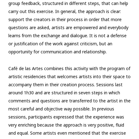
group feedback, structured in different steps, that can help
carry out this exercise. In general, the approach is clear:
support the creators in their process in order that more
questions are asked, artists are empowered and everybody
learns from the exchange and dialogue. It is not a defense
or justification of the work against criticism, but an
opportunity for communication and relationship.
Café de las Artes combines this activity with the program of
artistic residencies that welcomes artists into their space to
accompany them in their creation process. Sessions last
around 1h30 and are structured in seven steps in which
comments and questions are transferred to the artist in the
most careful and objective way possible. In previous
sessions, participants expressed that the experience was
very enriching because the approach is very positive, fluid
and equal. Some artists even mentioned that the exercise