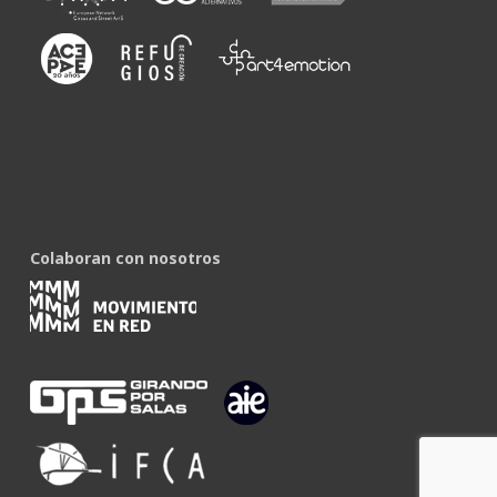
Colaboran con nosotros