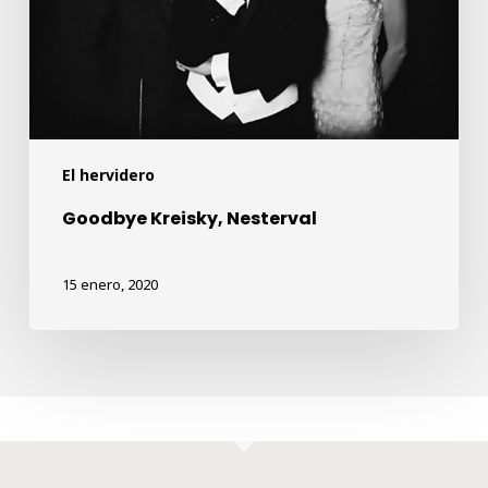
El hervidero
Goodbye Kreisky, Nesterval
15 enero, 2020