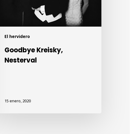
El hervidero
Goodbye Kreisky,
Nesterval
15 enero, 2020