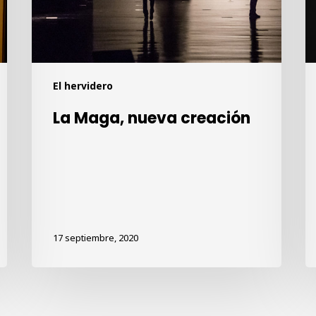
El hervidero
La Maga, nueva creación
17 septiembre, 2020