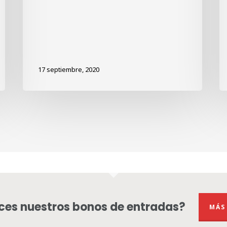
17 septiembre, 2020
es nuestros bonos de entradas?
MÁS