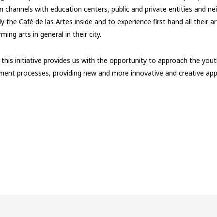
 channels with education centers, public and private entities and n
 the Café de las Artes inside and to experience first hand all their ar
ming arts in general in their city.
 this initiative provides us with the opportunity to approach the yout
ement processes, providing new and more innovative and creative ap